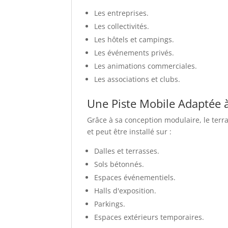
Les entreprises.
Les collectivités.
Les hôtels et campings.
Les événements privés.
Les animations commerciales.
Les associations et clubs.
Une Piste Mobile Adaptée à
Grâce à sa conception modulaire, le terr
et peut être installé sur :
Dalles et terrasses.
Sols bétonnés.
Espaces événementiels.
Halls d'exposition.
Parkings.
Espaces extérieurs temporaires.