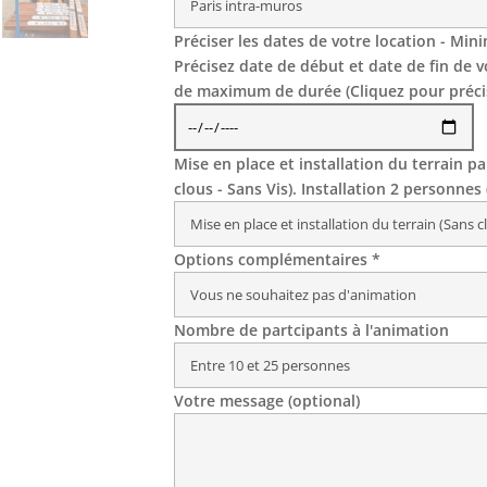
Préciser les dates de votre location - Mi
Précisez date de début et date de fin de 
de maximum de durée (Cliquez pour préci
Mise en place et installation du terrain p
clous - Sans Vis). Installation 2 personnes
Options complémentaires *
Nombre de partcipants à l'animation
Votre message (optional)