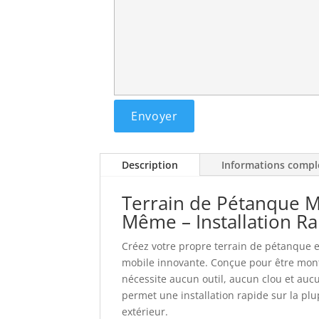
Description
Informations compl
Terrain de Pétanque M
Même – Installation Ra
Créez votre propre terrain de pétanque 
mobile innovante. Conçue pour être mont
nécessite aucun outil, aucun clou et auc
permet une installation rapide sur la pl
extérieur.