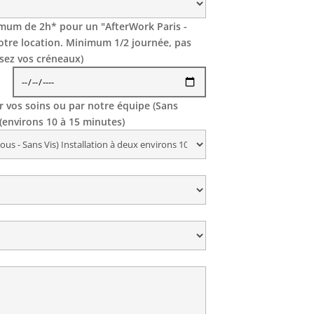
nimum de 2h* pour un "AfterWork Paris -
votre location. Minimum 1/2 journée, pas
sez vos créneaux)
ar vos soins ou par notre équipe (Sans
 (environs 10 à 15 minutes)