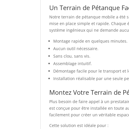
Un Terrain de Pétanque Faci
Notre terrain de pétanque mobile a été 
mise en place simple et rapide. Chaque 
système ingénieux qui ne demande aucu
Montage rapide en quelques minutes.
Aucun outil nécessaire.
Sans clou, sans vis.
Assemblage intuitif.
Démontage facile pour le transport et l
Installation réalisable par une seule p
Montez Votre Terrain de 
Plus besoin de faire appel à un prestata
est conçue pour être installée en toute 
facilement pour créer un véritable espace
Cette solution est idéale pour :