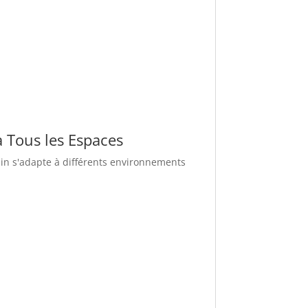
 Tous les Espaces
ain s'adapte à différents environnements