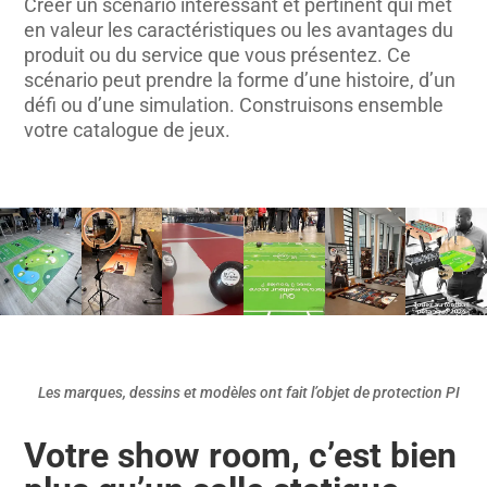
Créer un scénario intéressant et pertinent qui met
en valeur les caractéristiques ou les avantages du
produit ou du service que vous présentez. Ce
scénario peut prendre la forme d’une histoire, d’un
défi ou d’une simulation. Construisons ensemble
votre catalogue de jeux.
Les marques, dessins et modèles ont fait l’objet de protection PI
Votre show room, c’est bien