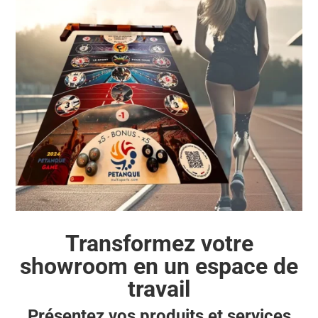
Transformez votre
showroom en un espace de
travail
Présentez vos produits et services