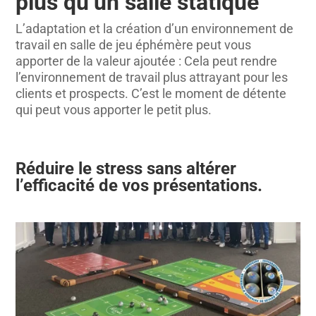
plus qu’un salle statique
L’adaptation et la création d’un environnement de
travail en salle de jeu éphémère peut vous
apporter de la valeur ajoutée : Cela peut rendre
l’environnement de travail plus attrayant pour les
clients et prospects. C’est le moment de détente
qui peut vous apporter le petit plus.
Réduire le stress sans altérer
l’efficacité de vos présentations.