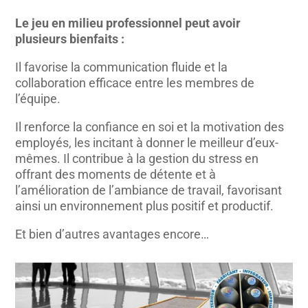
Le jeu en milieu professionnel peut avoir
plusieurs bienfaits :
Il favorise la communication fluide et la
collaboration efficace entre les membres de
l’équipe.
Il renforce la confiance en soi et la motivation des
employés, les incitant à donner le meilleur d’eux-
mêmes. Il contribue à la gestion du stress en
offrant des moments de détente et à
l’amélioration de l’ambiance de travail, favorisant
ainsi un environnement plus positif et productif.
Et bien d’autres avantages encore…