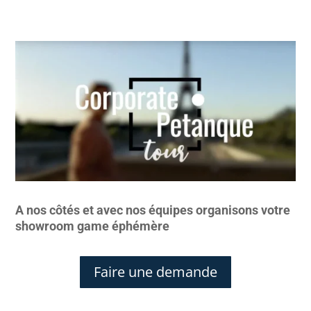
A nos côtés et avec nos équipes organisons votre
showroom game éphémère
Faire une demande